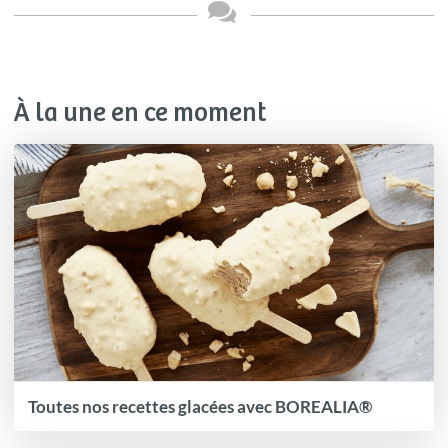
À la une en ce moment
Toutes nos recettes glacées avec BOREALIA®