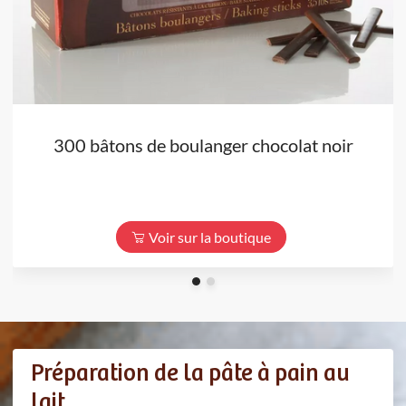
300 bâtons de boulanger chocolat noir
Voir sur la boutique
Préparation de la pâte à pain au
lait