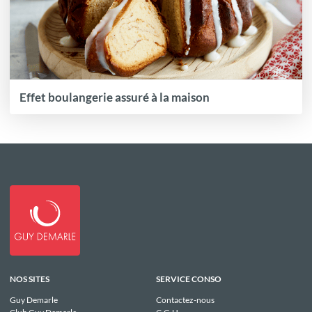
Effet boulangerie assuré à la maison
NOS SITES
SERVICE CONSO
Guy Demarle
Contactez-nous