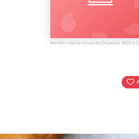
Recette créée le dimanche 24 janvier 2021 à 
A