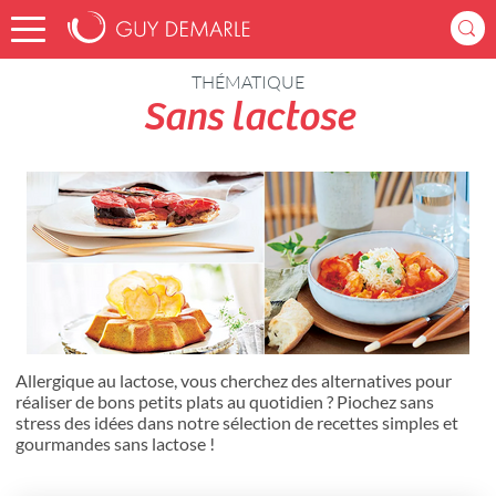
Accueil
Recettes
THÉMATIQUE
Sans lactose
Allergique au lactose, vous cherchez des alternatives pour
réaliser de bons petits plats au quotidien ? Piochez sans
stress des idées dans notre sélection de recettes simples et
gourmandes sans lactose !