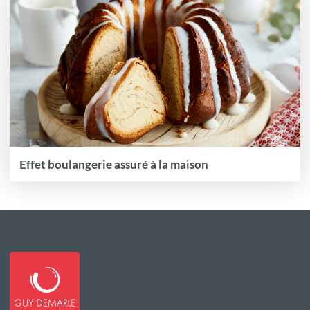
Effet boulangerie assuré à la maison