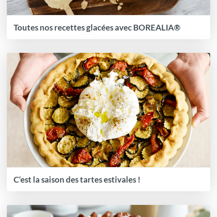
Toutes nos recettes glacées avec BOREALIA®
C’est la saison des tartes estivales !