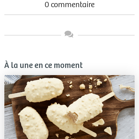
0 commentaire
À la une en ce moment