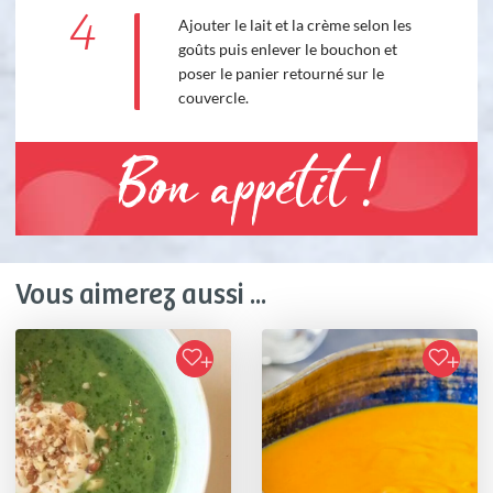
4
Ajouter le lait et la crème selon les
goûts puis enlever le bouchon et
poser le panier retourné sur le
couvercle.
Bon appétit !
Vous aimerez aussi ...