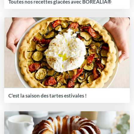
Toutes nos recettes glacées avec BOREALIA®
C’est la saison des tartes estivales !