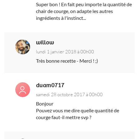
Super bon ! En fait peu importe la quantité de
chair de courge, on adapte les autres
ingrédients à l'instinct...
willow
lundi 1 janvier 2018 à 00h00
Très bonne recette - Merci ! ;)
duam0717
samedi 28 octobre 2017 à 00h00
Bonjour
Pouvez vous me dire quelle quantité de
courge faut-il mettre svp ?