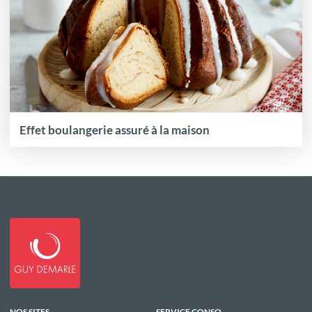
Effet boulangerie assuré à la maison
NOS SITES
SERVICE CONSO