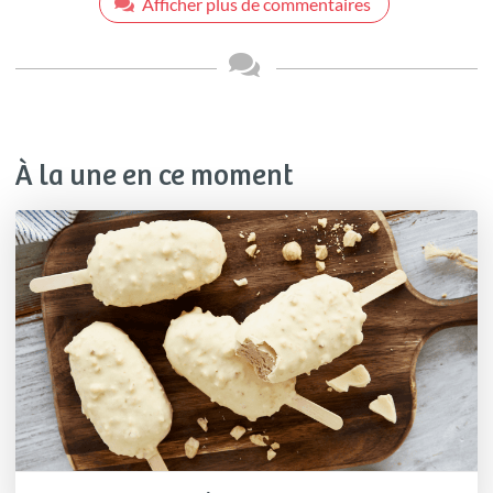
Afficher plus de commentaires
À la une en ce moment