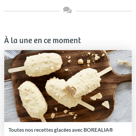
À la une en ce moment
Toutes nos recettes glacées avec BOREALIA®