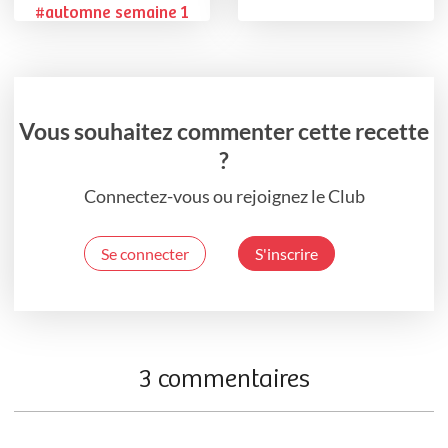
#automne semaine 1
Vous souhaitez commenter cette recette
?
Connectez-vous ou rejoignez le Club
Se connecter
S'inscrire
3 commentaires