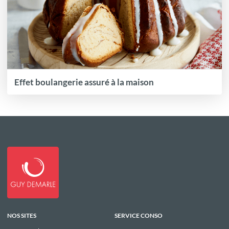
Effet boulangerie assuré à la maison
NOS SITES
SERVICE CONSO