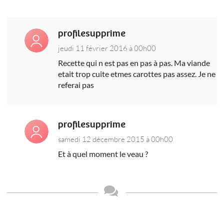
profilesupprime
jeudi 11 février 2016 à 00h00
Recette qui n est pas en pas à pas. Ma viande
etait trop cuite etmes carottes pas assez. Je ne
referai pas
profilesupprime
samedi 12 décembre 2015 à 00h00
Et à quel moment le veau ?