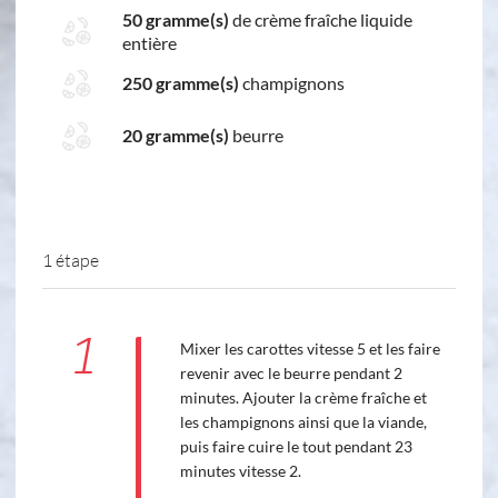
50 gramme(s)
de crème fraîche liquide
entière
250 gramme(s)
champignons
20 gramme(s)
beurre
1 étape
1
Mixer les carottes vitesse 5 et les faire
revenir avec le beurre pendant 2
minutes. Ajouter la crème fraîche et
les champignons ainsi que la viande,
puis faire cuire le tout pendant 23
minutes vitesse 2.