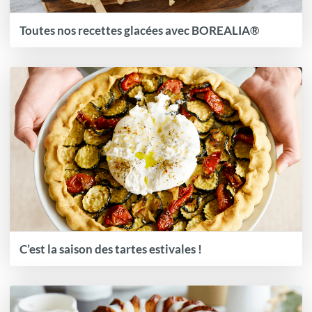
Toutes nos recettes glacées avec BOREALIA®
C’est la saison des tartes estivales !