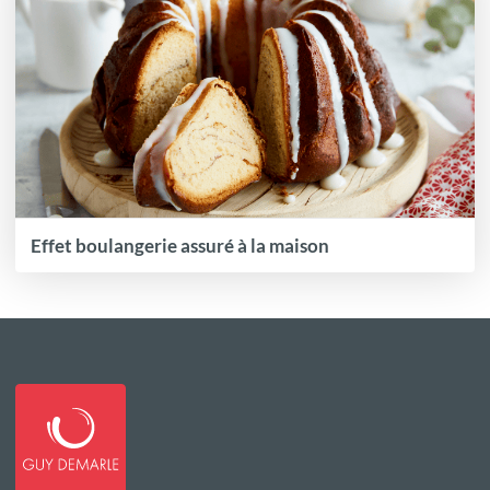
Effet boulangerie assuré à la maison