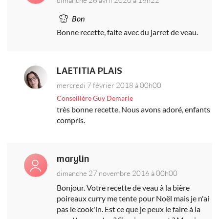
Bon
Bonne recette, faite avec du jarret de veau.
LAETITIA PLAIS
mercredi 7 février 2018 à 00h00
Conseillère Guy Demarle
très bonne recette. Nous avons adoré, enfants
compris.
marylin
dimanche 27 novembre 2016 à 00h00
Bonjour. Votre recette de veau à la bière
poireaux curry me tente pour Noël mais je n'ai
pas le cook'in. Est ce que je peux le faire à la