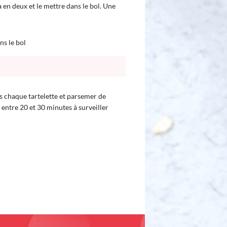
 en deux et le mettre dans le bol. Une
ns le bol
ns chaque tartelette et parsemer de
entre 20 et 30 minutes à surveiller