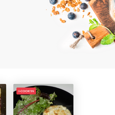
I-COOK'IN