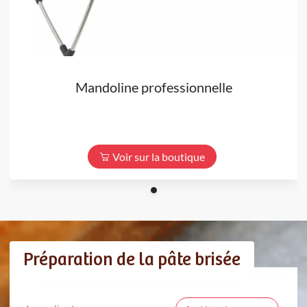
Mandoline professionnelle
Voir sur la boutique
Préparation de la pâte brisée