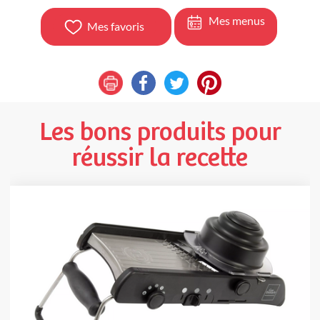
Mes menus
Mes favoris
Les bons produits pour
réussir la recette