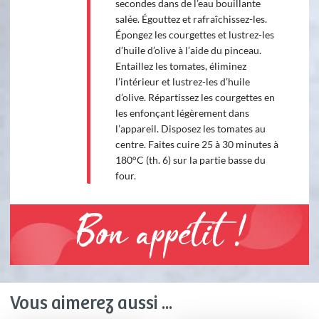
secondes dans de l’eau bouillante
salée. Égouttez et rafraîchissez-les.
Épongez les courgettes et lustrez-les
d’huile d’olive à l’aide du pinceau.
Entaillez les tomates, éliminez
l’intérieur et lustrez-les d’huile
d’olive. Répartissez les courgettes en
les enfonçant légèrement dans
l’appareil. Disposez les tomates au
centre. Faites cuire 25 à 30 minutes à
180°C (th. 6) sur la partie basse du
four.
Bon appétit !
Vous aimerez aussi ...