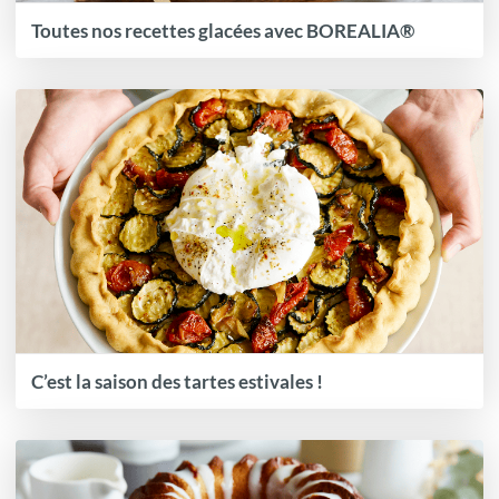
Toutes nos recettes glacées avec BOREALIA®
C’est la saison des tartes estivales !