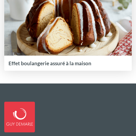
Effet boulangerie assuré à la maison