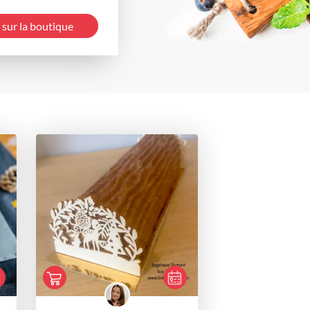
 sur la boutique