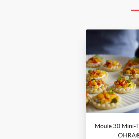
Moule 30 Mini-T
OHRA