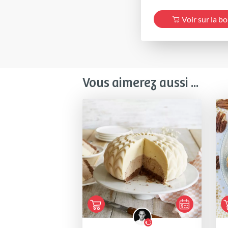
Voir sur la b
Vous aimerez aussi ...