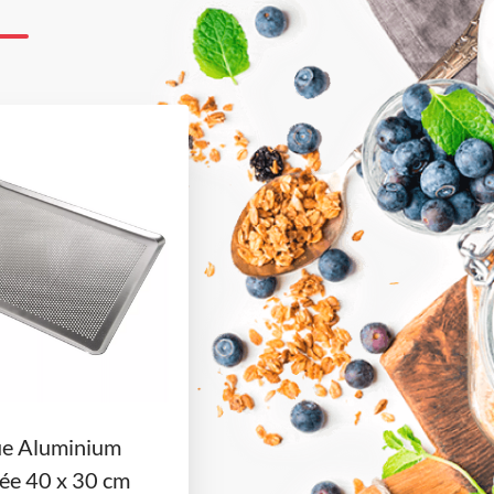
ue Aluminium
ée 40 x 30 cm