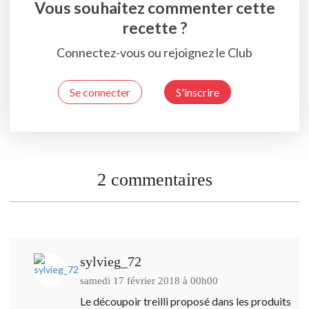
Vous souhaitez commenter cette
recette ?
Connectez-vous ou rejoignez le Club
Se connecter
S'inscrire
2 commentaires
sylvieg_72
samedi 17 février 2018 à 00h00
Le découpoir treilli proposé dans les produits