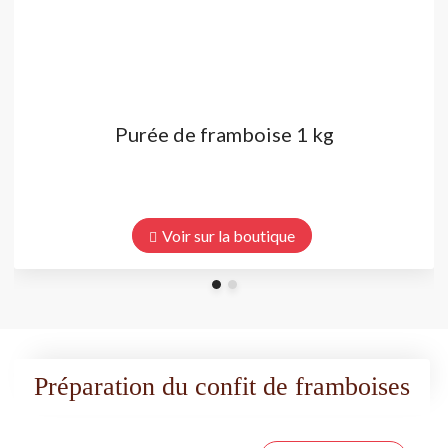
Purée de framboise 1 kg
Voir sur la boutique
Préparation du confit de framboises