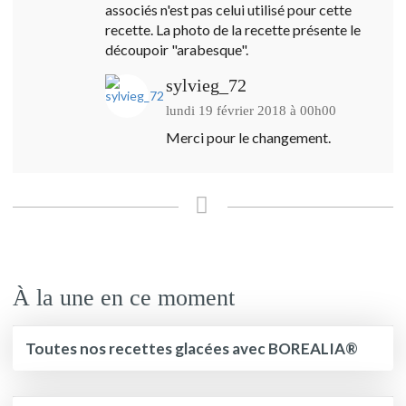
associés n'est pas celui utilisé pour cette
recette. La photo de la recette présente le
découpoir "arabesque".
sylvieg_72
lundi 19 février 2018 à 00h00
Merci pour le changement.
À la une en ce moment
Toutes nos recettes glacées avec BOREALIA®