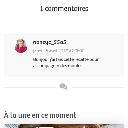
1 commentaires
nancyc_55a5
jeudi 25 avril 2019 à 00h00
Bonjour j’ai fais cette recette pour
accompagner des moules
À la une en ce moment