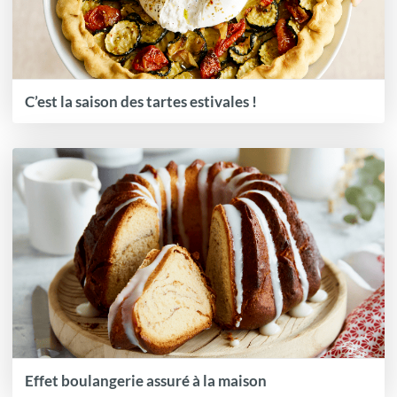
C’est la saison des tartes estivales !
Effet boulangerie assuré à la maison