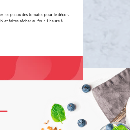
r les peaux des tomates pour le décor.
IN et faites sécher au four 1 heure à