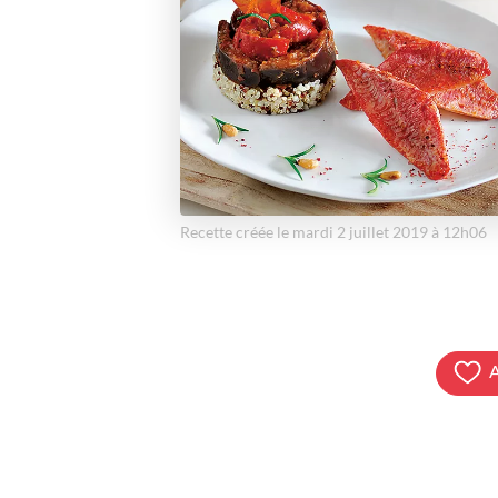
Recette créée le mardi 2 juillet 2019 à 12h06
A