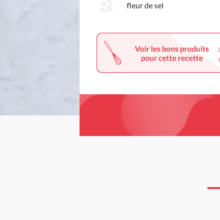
fleur de sel