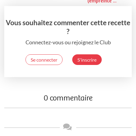
(empreinte ...
Vous souhaitez commenter cette recette
?
Connectez-vous ou rejoignez le Club
Se connecter
S'inscrire
0 commentaire