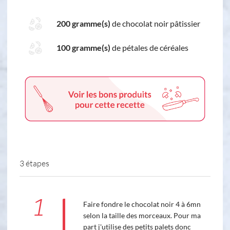
200 gramme(s)
de chocolat noir pâtissier
100 gramme(s)
de pétales de céréales
3 étapes
1
Faire fondre le chocolat noir 4 à 6mn
selon la taille des morceaux. Pour ma
part j'utilise des petits palets donc