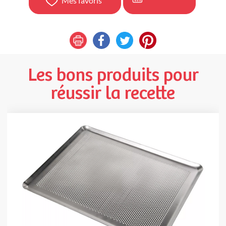
Mes favoris
Les bons produits pour
réussir la recette