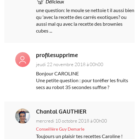
Délicieux
une question: le moule se nettoie t il aussi bien
qu 'avec la recette des carrés exotiques? ou
aussi mal qu avec la recette des brownies
cubes ...
profilesupprime
jeudi 22 novembre 2018 à 00h00
Bonjour CAROLINE
Une petite question : pour toréfier les fruits
secs au robot 35 secondes suffise ?
Chantal GAUTHIER
mercredi 10 octobre 2018 à 00h00
Conseillère Guy Demarle
Toujours un plaisir tes recettes Caroline !