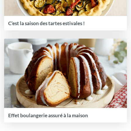
C’est la saison des tartes estivales !
Effet boulangerie assuré à la maison