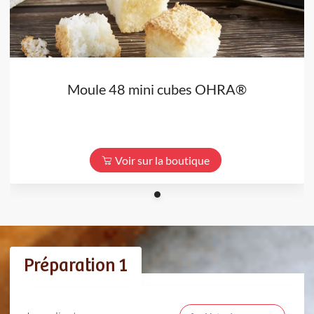
Moule 48 mini cubes OHRA®
Voir sur la boutique
Préparation 1