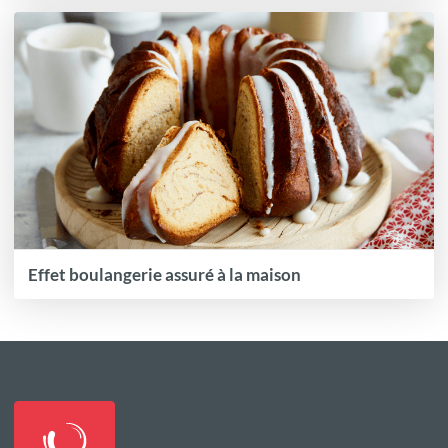
Effet boulangerie assuré à la maison