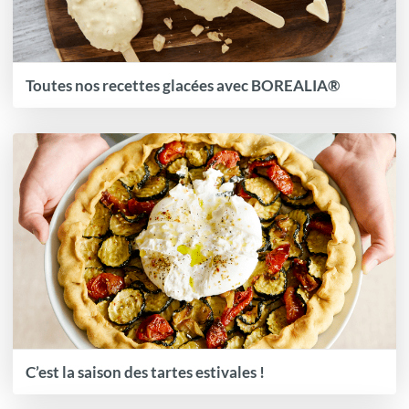
Toutes nos recettes glacées avec BOREALIA®
C’est la saison des tartes estivales !