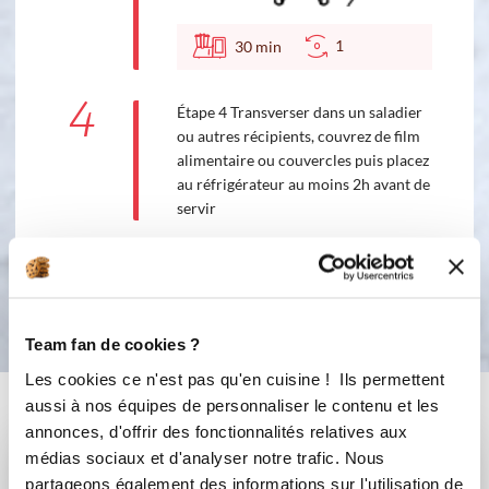
1
30
min
4
Étape 4 Transverser dans un saladier
ou autres récipients, couvrez de film
alimentaire ou couvercles puis placez
au réfrigérateur au moins 2h avant de
servir
Bon appétit !
Team fan de cookies ?
Les cookies ce n'est pas qu'en cuisine ! Ils permettent
Vous aimerez aussi ...
aussi à nos équipes de personnaliser le contenu et les
annonces, d'offrir des fonctionnalités relatives aux
médias sociaux et d'analyser notre trafic. Nous
partageons également des informations sur l'utilisation de