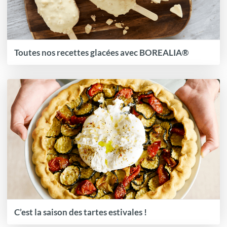
Toutes nos recettes glacées avec BOREALIA®
C’est la saison des tartes estivales !