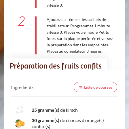
vitesse 3.
2
Ajoutez la crème et les sachets de
stabilisateur. Programmez 1 minute -
vitesse 3. Placez votre moule Petits
fours sur la plaque perforée et versez
la préparation dans les empreintes.
Placez au congélateur 3 heures.
Préparation des fruits confits
Ingredients
Liste de courses
25 gramme(s)
de kirsch
30 gramme(s)
de écorces d'orange(s)
confite(s)