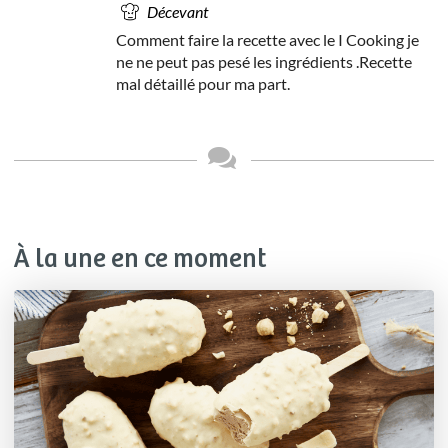
Décevant
Comment faire la recette avec le I Cooking je
ne ne peut pas pesé les ingrédients .Recette
mal détaillé pour ma part.
À la une en ce moment