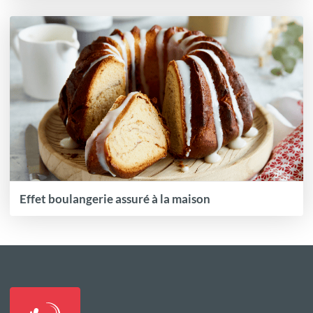
Effet boulangerie assuré à la maison