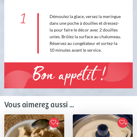
1
Démoulez la glace, versez la meringue
dans une poche à douilles et dressez-
la pour faire le décor avec 2 douilles
unies. Brûlez la surface au chalumeau.
Réservez au congélateur et sortez-la
10 minutes avant le service.
Bon appétit !
Vous aimerez aussi ...