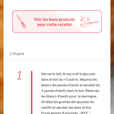
2 étapes
1
Versez le lait, le sucre et le glucose
dans le bol du i-Cook’in. Séparez les
blancs de jaunes d’oeufs et ajoutez les
5 jaunes d'oeufs dans le bol. Réservez
les blancs d’oeufs pour la meringue.
Grattez les graines des gousses de
vanille et ajoutez-les dans le bol.
Programmez 8 minutes - 80°C -