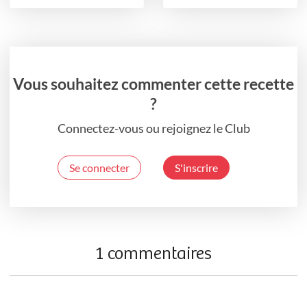
Vous souhaitez commenter cette recette
?
Connectez-vous ou rejoignez le Club
Se connecter
S'inscrire
1 commentaires