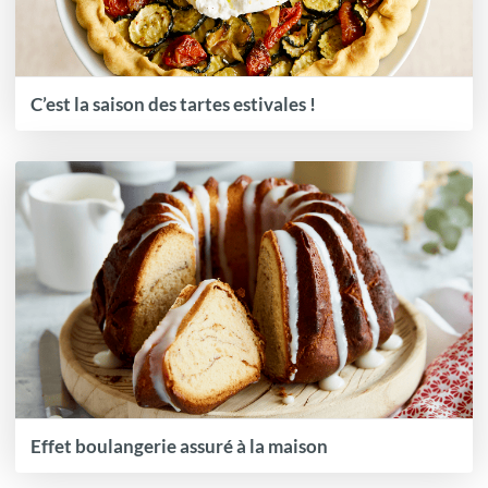
C’est la saison des tartes estivales !
Effet boulangerie assuré à la maison