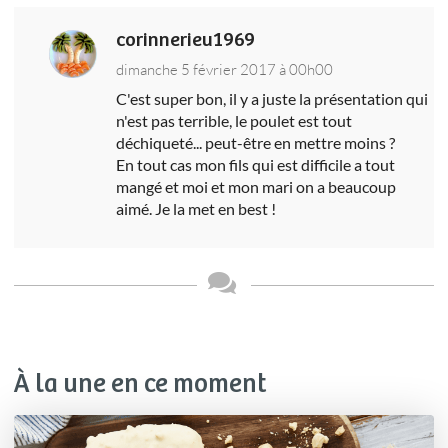
corinnerieu1969
dimanche 5 février 2017 à 00h00
C'est super bon, il y a juste la présentation qui
n'est pas terrible, le poulet est tout
déchiqueté... peut-être en mettre moins ?
En tout cas mon fils qui est difficile a tout
mangé et moi et mon mari on a beaucoup
aimé. Je la met en best !
À la une en ce moment