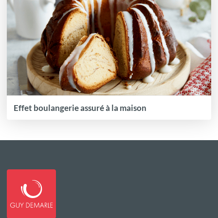
Effet boulangerie assuré à la maison