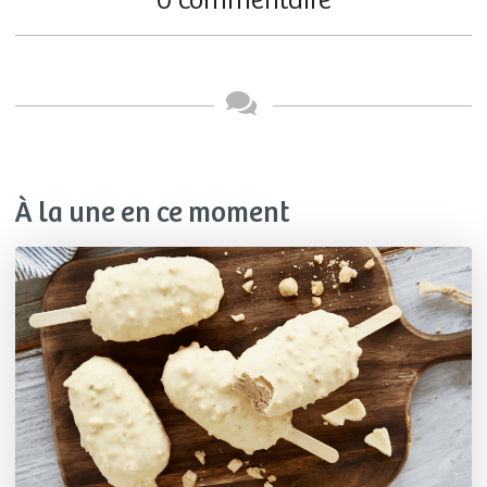
0 commentaire
À la une en ce moment