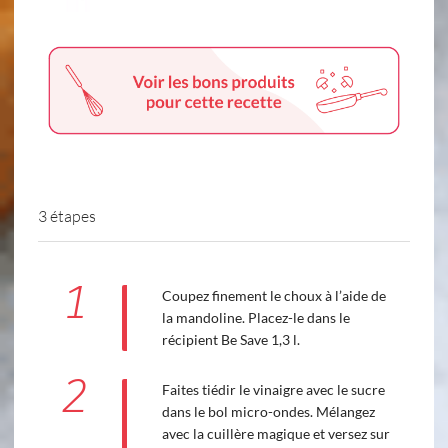
3 étapes
1
Coupez finement le choux à l’aide de
la mandoline. Placez-le dans le
récipient Be Save 1,3 l.
2
Faites tiédir le vinaigre avec le sucre
dans le bol micro-ondes. Mélangez
avec la cuillère magique et versez sur