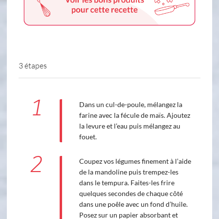
3 étapes
1
Dans un cul-de-poule, mélangez la
farine avec la fécule de maïs. Ajoutez
la levure et l’eau puis mélangez au
fouet.
2
Coupez vos légumes finement à l’aide
de la mandoline puis trempez-les
dans le tempura. Faites-les frire
quelques secondes de chaque côté
dans une poêle avec un fond d’huile.
Posez sur un papier absorbant et