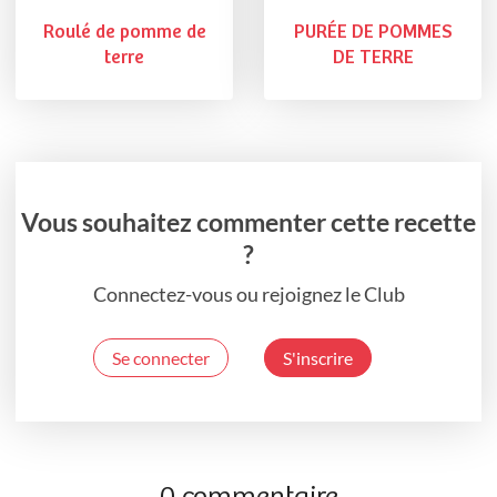
Roulé de pomme de
PURÉE DE POMMES
terre
DE TERRE
Vous souhaitez commenter cette recette
?
Connectez-vous ou rejoignez le Club
Se connecter
S'inscrire