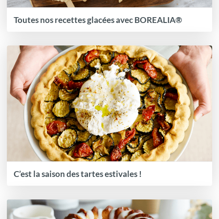
Toutes nos recettes glacées avec BOREALIA®
C’est la saison des tartes estivales !