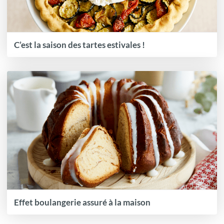
C’est la saison des tartes estivales !
Effet boulangerie assuré à la maison