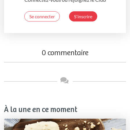
Se connecter
S'inscrire
0 commentaire
À la une en ce moment