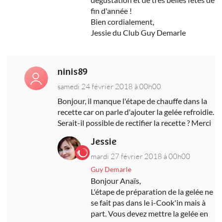
fin d'année !
Bien cordialement,
Jessie du Club Guy Demarle
ninis89
samedi 24 février 2018 à 00h00
Bonjour, il manque l'étape de chauffe dans la
recette car on parle d'ajouter la gelée refroidie.
Serait-il possible de rectifier la recette ? Merci
Jessie
mardi 27 février 2018 à 00h00
Guy Demarle
Bonjour Anaïs,
L'étape de préparation de la gelée ne
se fait pas dans le i-Cook'in mais à
part. Vous devez mettre la gelée en