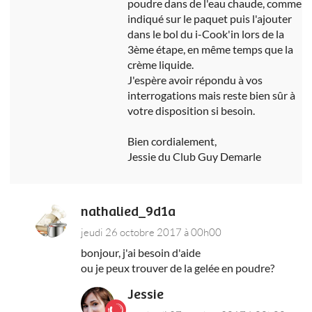
poudre dans de l'eau chaude, comme
indiqué sur le paquet puis l'ajouter
dans le bol du i-Cook'in lors de la
3ème étape, en même temps que la
crème liquide.
J'espère avoir répondu à vos
interrogations mais reste bien sûr à
votre disposition si besoin.
Bien cordialement,
Jessie du Club Guy Demarle
nathalied_9d1a
jeudi 26 octobre 2017 à 00h00
bonjour, j'ai besoin d'aide
ou je peux trouver de la gelée en poudre?
Jessie