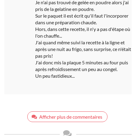
Je n'ai pas trouvé de gelée en poudre alors j'ai
pris de la gelatine en poudre.
Sur le paquet il est écrit qu'il faut l'incorporer
dans une préparation chaude.
Hors, dans cette recette, il n'y a pas d'étape où
l'on chauffe...
J'ai quand même suivi la recette à la ligne et
après une nuit au frigo, sans surprise, ce n'était
pas pris!
J'ai donc mis la plaque 5 minutes au four puis
après refroidissement un peu au congel.
Un peu fastidieux...
Afficher plus de commentaires