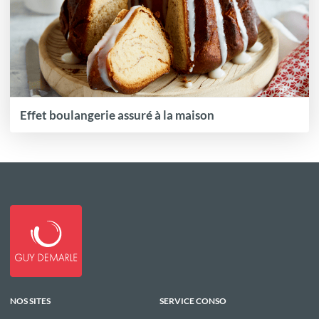
Effet boulangerie assuré à la maison
NOS SITES
SERVICE CONSO