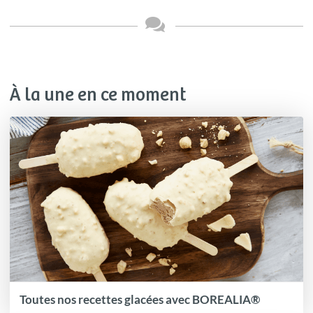
À la une en ce moment
Toutes nos recettes glacées avec BOREALIA®