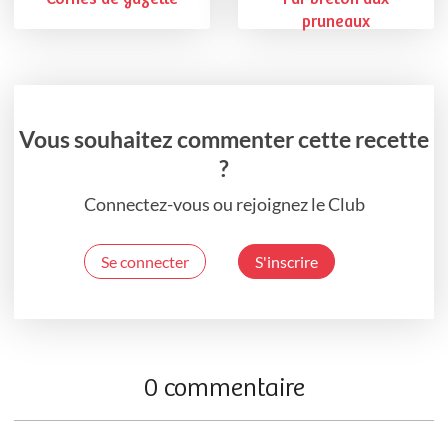
pruneaux
Vous souhaitez commenter cette recette
?
Connectez-vous ou rejoignez le Club
Se connecter
S'inscrire
0 commentaire