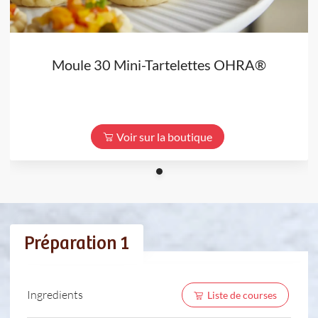
Moule 30 Mini-Tartelettes OHRA®
Voir sur la boutique
Préparation 1
Ingredients
Liste de courses