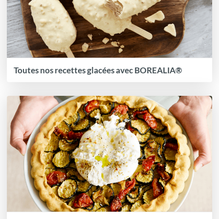
Toutes nos recettes glacées avec BOREALIA®