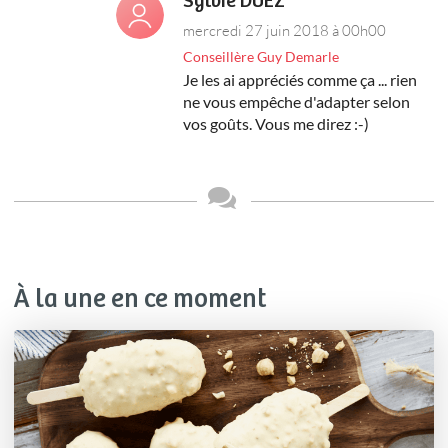
Sylvie DUEZ
mercredi 27 juin 2018 à 00h00
Conseillère Guy Demarle
Je les ai appréciés comme ça ... rien
ne vous empêche d'adapter selon
vos goûts. Vous me direz :-)
À la une en ce moment