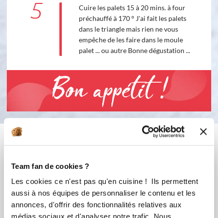
5
Cuire les palets 15 à 20 mins. à four
préchauffé à 170 ° J'ai fait les palets
dans le triangle mais rien ne vous
empêche de les faire dans le moule
palet ... ou autre Bonne dégustation ...
Bon appétit !
Vous aimerez aussi ...
Team fan de cookies ?
Les cookies ce n'est pas qu'en cuisine ! Ils permettent
aussi à nos équipes de personnaliser le contenu et les
annonces, d'offrir des fonctionnalités relatives aux
médias sociaux et d'analyser notre trafic. Nous