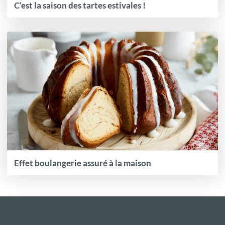
C’est la saison des tartes estivales !
Effet boulangerie assuré à la maison