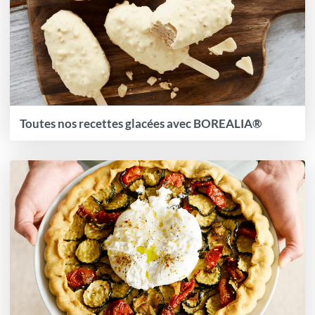
Toutes nos recettes glacées avec BOREALIA®