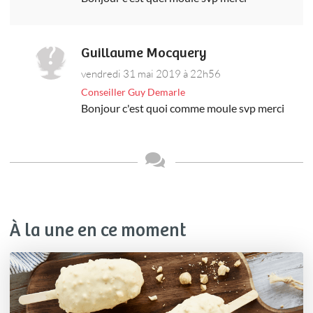
Guillaume Mocquery
vendredi 31 mai 2019 à 22h56
Conseiller Guy Demarle
Bonjour c'est quoi comme moule svp merci
À la une en ce moment