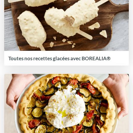
Toutes nos recettes glacées avec BOREALIA®