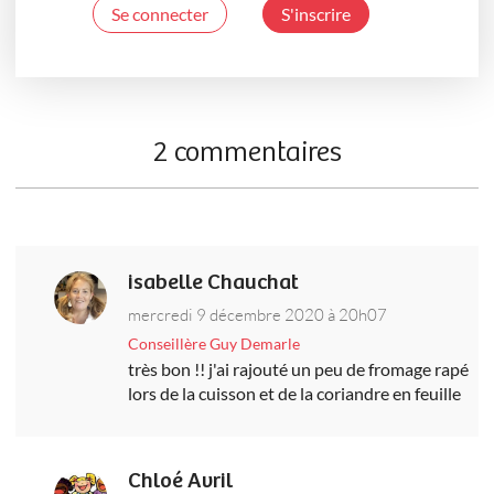
Se connecter
S'inscrire
2 commentaires
isabelle Chauchat
mercredi 9 décembre 2020 à 20h07
Conseillère Guy Demarle
très bon !! j'ai rajouté un peu de fromage rapé
lors de la cuisson et de la coriandre en feuille
Chloé Avril