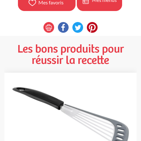
Mes favoris
Les bons produits pour
réussir la recette