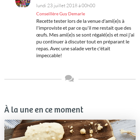
lundi 23 juillet 2018 à 00h00
Conseillère Guy Demarle
Recette tester lors de la venue d'ami(e)s à
l'improviste et par ce qu'il me restait que des
œufs. Mes ami(e)s se sont régalé(e)s et moi j'ai
pu continuer à discuter tout en préparant le
repas. Avec une salade verte c'était
impeccable!
À la une en ce moment