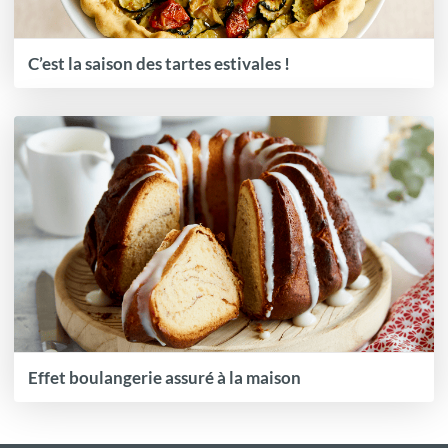
C’est la saison des tartes estivales !
Effet boulangerie assuré à la maison