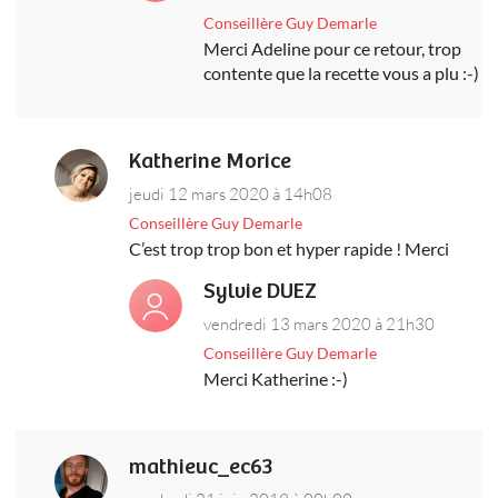
Conseillère Guy Demarle
Merci Adeline pour ce retour, trop
contente que la recette vous a plu :-)
Katherine Morice
jeudi 12 mars 2020 à 14h08
Conseillère Guy Demarle
C’est trop trop bon et hyper rapide ! Merci
Sylvie DUEZ
vendredi 13 mars 2020 à 21h30
Conseillère Guy Demarle
Merci Katherine :-)
mathieuc_ec63