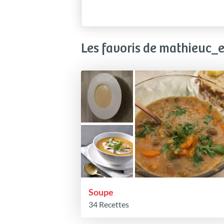
Les favoris de mathieuc_
Soupe
34 Recettes