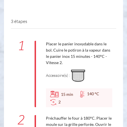
3 étapes
1
Placer le panier inoxydable dans le
bol. Cuire le potiron à la vapeur dans
le panier inox 15 minutes - 140°C -
Vitesse 2.
Accessoire(s) :
140 °C
15
min
2
2
Préchauffer le four à 180°C. Placer le
moule sur la grille perforée. Ouvrir le