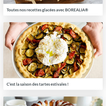
Toutes nos recettes glacées avec BOREALIA®
C’est la saison des tartes estivales !