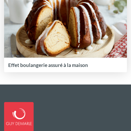
Effet boulangerie assuré à la maison