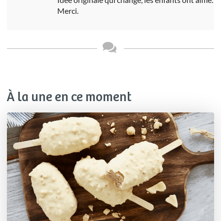
Merci.
À la une en ce moment