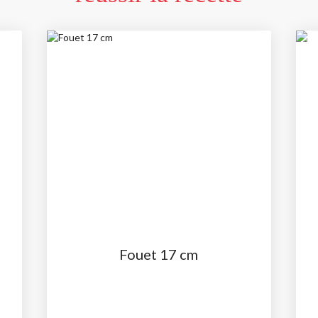
Fouet 17 cm