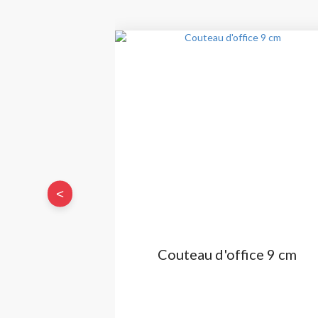
<
Couteau d'office 9 cm