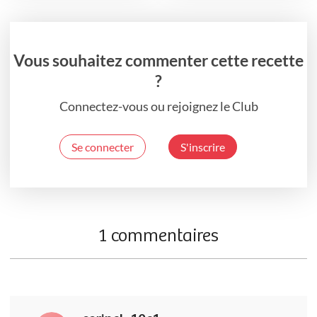
Vous souhaitez commenter cette recette
?
Connectez-vous ou rejoignez le Club
Se connecter
S'inscrire
1 commentaires