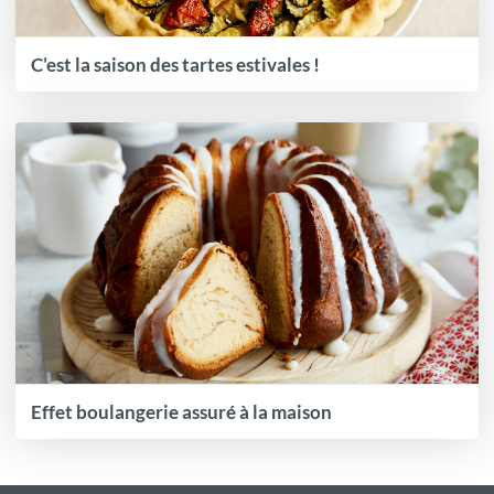
C’est la saison des tartes estivales !
Effet boulangerie assuré à la maison