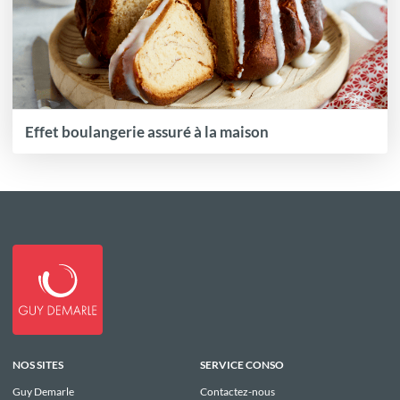
Effet boulangerie assuré à la maison
NOS SITES
SERVICE CONSO
Guy Demarle
Contactez-nous