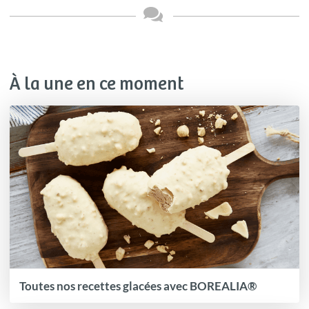
À la une en ce moment
Toutes nos recettes glacées avec BOREALIA®