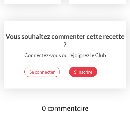
Vous souhaitez commenter cette recette
?
Connectez-vous ou rejoignez le Club
Se connecter
S'inscrire
0 commentaire