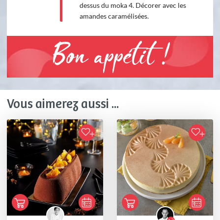
dessus du moka 4. Décorer avec les
amandes caramélisées.
Bon appétit !
Vous aimerez aussi ...