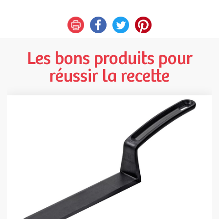
Les bons produits pour
réussir la recette