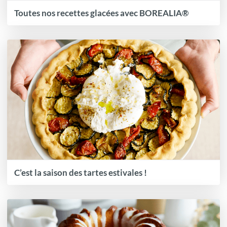
Toutes nos recettes glacées avec BOREALIA®
C’est la saison des tartes estivales !