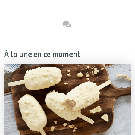
À la une en ce moment