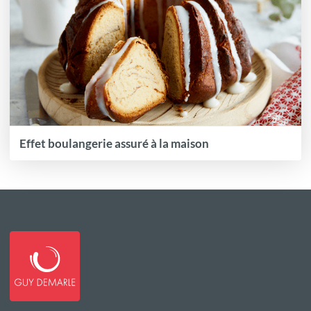
Effet boulangerie assuré à la maison