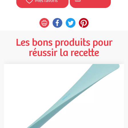
Mes favoris
Les bons produits pour
réussir la recette