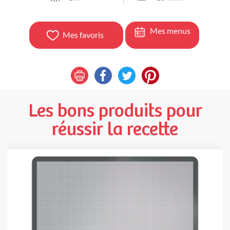
Mes menus
Mes favoris
Les bons produits pour
réussir la recette