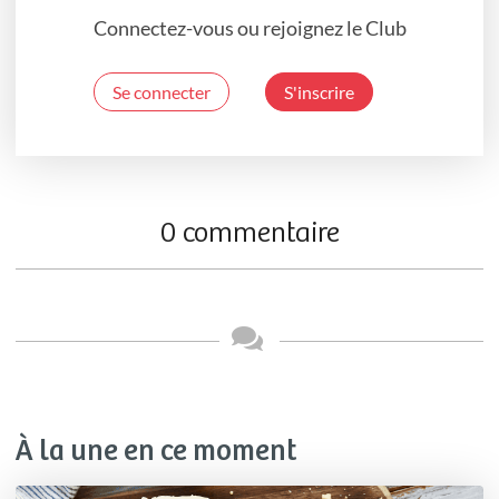
Connectez-vous ou rejoignez le Club
Se connecter
S'inscrire
0 commentaire
À la une en ce moment