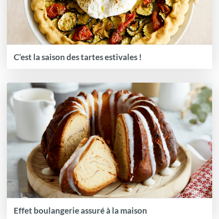
C’est la saison des tartes estivales !
Effet boulangerie assuré à la maison