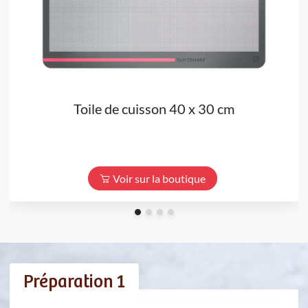
Toile de cuisson 40 x 30 cm
Voir sur la boutique
Préparation 1