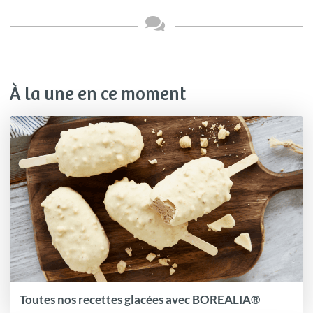
À la une en ce moment
Toutes nos recettes glacées avec BOREALIA®