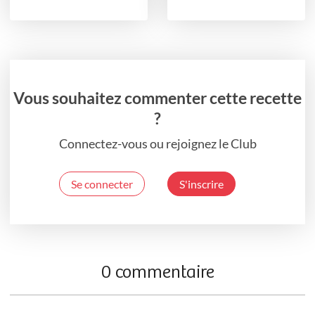
Vous souhaitez commenter cette recette
?
Connectez-vous ou rejoignez le Club
Se connecter
S'inscrire
0 commentaire