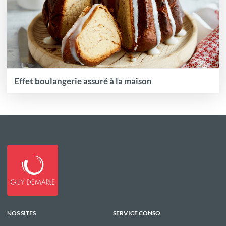
Effet boulangerie assuré à la maison
NOS SITES
SERVICE CONSO