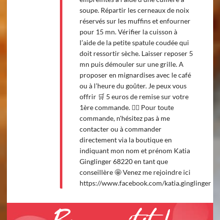
soupe. Répartir les cerneaux de noix
réservés sur les muffins et enfourner
pour 15 mn. Vérifier la cuisson à
l’aide de la petite spatule coudée qui
doit ressortir sèche. Laisser reposer 5
mn puis démouler sur une grille. A
proposer en mignardises avec le café
ou à l’heure du goûter. Je peux vous
offrir 🛒 5 euros de remise sur votre
1ère commande. 💁‍♀️ Pour toute
commande, n'hésitez pas à me
contacter ou à commander
directement via la boutique en
indiquant mon nom et prénom Katia
Ginglinger 68220 en tant que
conseillère 🤩 Venez me rejoindre ici
https://www.facebook.com/katia.ginglinger