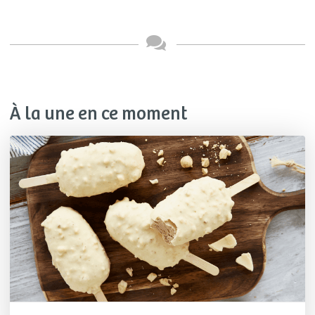
À la une en ce moment