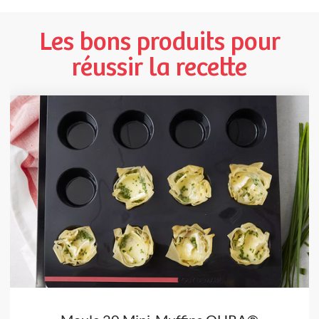
Les bons produits pour
réussir la recette