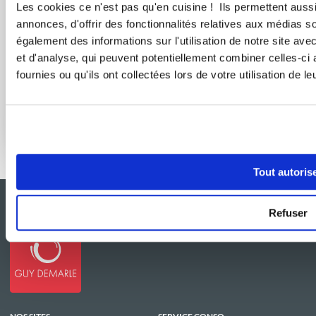
Les cookies ce n'est pas qu'en cuisine ! Ils permettent auss
annonces, d'offrir des fonctionnalités relatives aux médias s
également des informations sur l'utilisation de notre site av
et d'analyse, qui peuvent potentiellement combiner celles-ci
fournies ou qu'ils ont collectées lors de votre utilisation de l
Effet boulangerie assuré à la maison
Tout autoris
Refuser