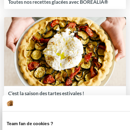
Toutes nos recettes glacées avec BOREALIA®
C’est la saison des tartes estivales !
Team fan de cookies ?