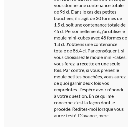
vous donne une contenance totale
de 96 cl. Dans le cas des petites
bouchées, il s'agit de 30 formes de
1.5 cl, soit une contenance totale de
45 cl. Personnellement, j'ai utilisé le
moule mini-cubes avec 48 formes de
1.8 cl. J'obtiens une contenance
totale de 86.4 cl. Par conséquent, si
vous choisissez le moule mini-cakes,
vous ferez la recette en une seule
fois. Par contre, si vous prenez le
moule petites bouchées, vous aurez
de quoi garnir deux fois vos
empreintes. J'espère avoir répondu
à votre question. En ce qui me
concerne, c'est la façon dont je
procède. Redites-moi lorsque vous
aurez testé. D'avance, merci.