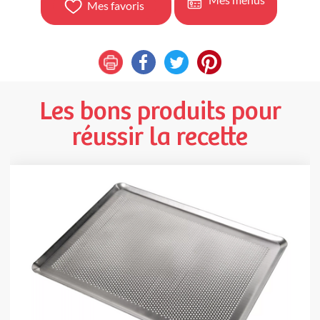
Mes favoris
Les bons produits pour
réussir la recette