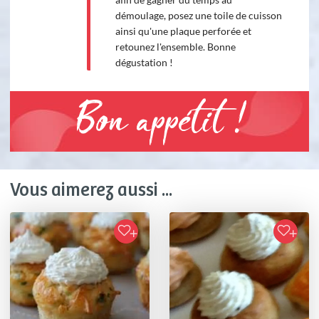
démoulage, posez une toile de cuisson
ainsi qu'une plaque perforée et
retounez l'ensemble. Bonne
dégustation !
Bon appétit !
Vous aimerez aussi ...