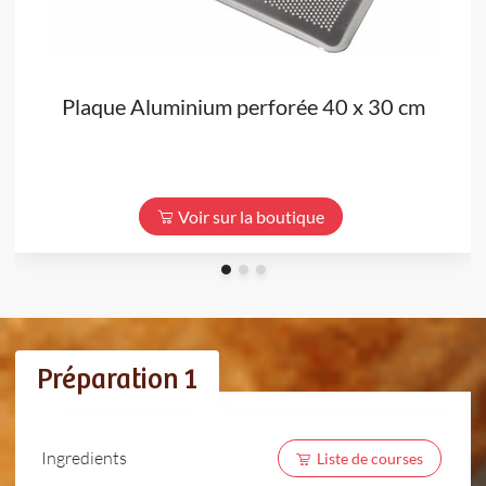
Plaque Aluminium perforée 40 x 30 cm
Voir sur la boutique
Préparation 1
Ingredients
Liste de courses