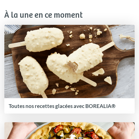
À la une en ce moment
Toutes nos recettes glacées avec BOREALIA®