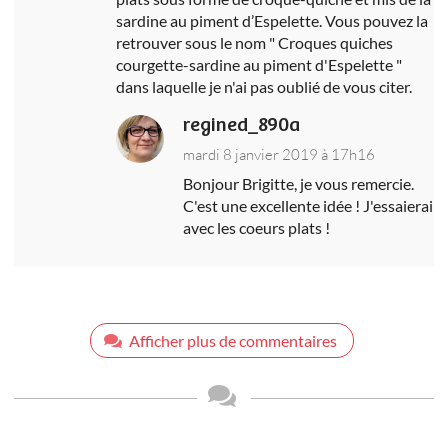
sardine au piment d’Espelette. Vous pouvez la
retrouver sous le nom " Croques quiches
courgette-sardine au piment d'Espelette "
dans laquelle je n'ai pas oublié de vous citer.
regined_890a
mardi 8 janvier 2019 à 17h16
Bonjour Brigitte, je vous remercie.
C'est une excellente idée ! J'essaierai
avec les coeurs plats !
Afficher plus de commentaires