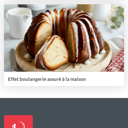
Effet boulangerie assuré à la maison