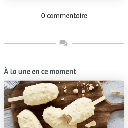
0 commentaire
À la une en ce moment