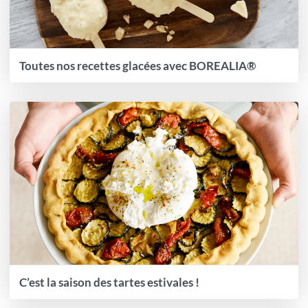
Toutes nos recettes glacées avec BOREALIA®
C’est la saison des tartes estivales !