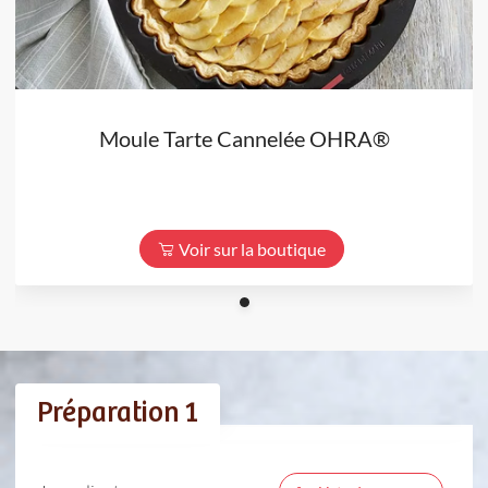
Moule Tarte Cannelée OHRA®
Voir sur la boutique
Préparation 1