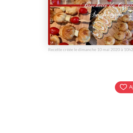
Recette créée le dimanche 10 mai 2020 à 10h
A