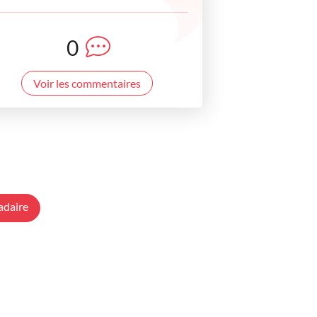
0
Voir les commentaires
adaire