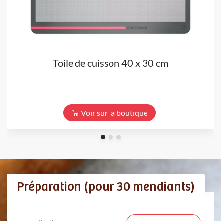
Toile de cuisson 40 x 30 cm
Voir sur la boutique
Préparation (pour 30 mendiants)