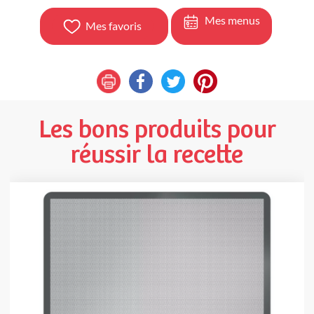
Mes menus
Mes favoris
Les bons produits pour
réussir la recette