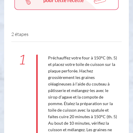
2 étapes
1
Préchauffez votre four à 150°C (th. 5)
et placez votre toile de cuisson sur la
plaque perforée. Hachez
grossièrement les graines
oléagineuses à l'aide du couteau à
pâtisserie et mélangez-les avec le
sirop d'agave et la compote de
pomme. Étalez la préparation sur la
toile de cuisson avec la spatule et
faites cuire 20 minutes à 150°C (th. 5)
Au bout de 10 minutes, vérifiez la
cuisson et mélangez. Les graines ne