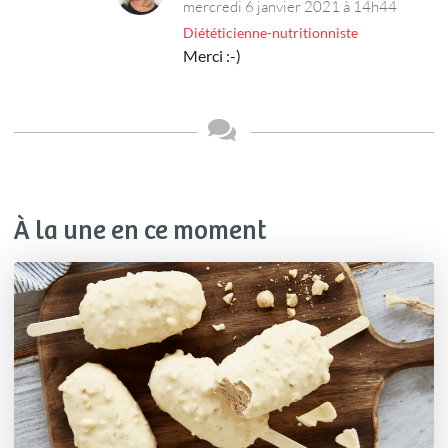
mercredi 6 janvier 2021 à 14h44
Diététicienne-nutritionniste
Merci :-)
À la une en ce moment