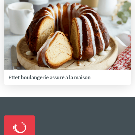
Effet boulangerie assuré à la maison