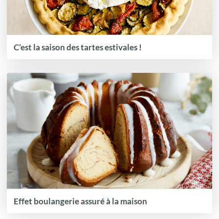
C’est la saison des tartes estivales !
Effet boulangerie assuré à la maison