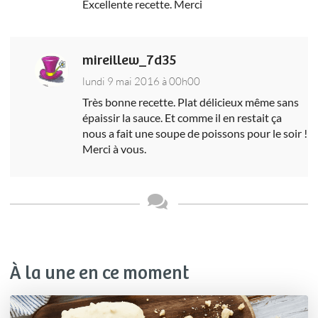
Excellente recette. Merci
mireillew_7d35
lundi 9 mai 2016 à 00h00
Très bonne recette. Plat délicieux même sans
épaissir la sauce. Et comme il en restait ça
nous a fait une soupe de poissons pour le soir !
Merci à vous.
À la une en ce moment