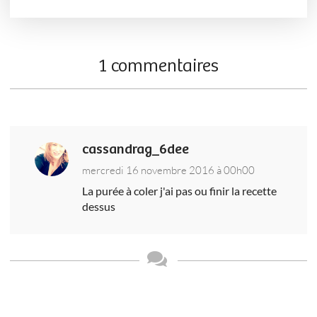
1 commentaires
cassandrag_6dee
mercredi 16 novembre 2016 à 00h00
La purée à coler j'ai pas ou finir la recette
dessus