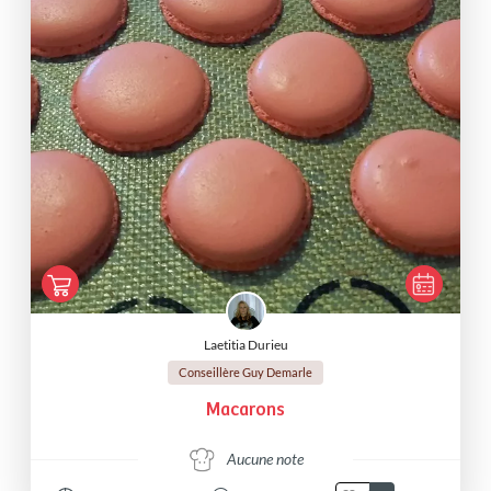
Laetitia Durieu
Conseillère Guy Demarle
Macarons
Aucune note