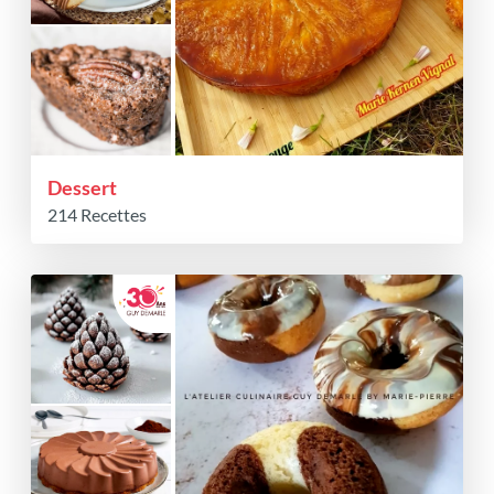
Dessert
214 Recettes