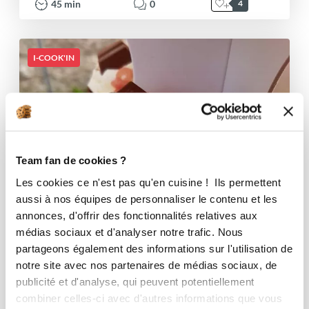
45
min
0
4
I-COOK'IN
Team fan de cookies ?
Les cookies ce n'est pas qu'en cuisine ! Ils permettent
aussi à nos équipes de personnaliser le contenu et les
annonces, d'offrir des fonctionnalités relatives aux
médias sociaux et d'analyser notre trafic. Nous
partageons également des informations sur l'utilisation de
notre site avec nos partenaires de médias sociaux, de
publicité et d'analyse, qui peuvent potentiellement
combiner celles-ci avec d'autres informations que vous