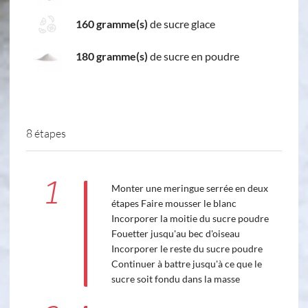
160 gramme(s)
de sucre glace
180 gramme(s)
de sucre en poudre
8 étapes
1
Monter une meringue serrée en deux
étapes Faire mousser le blanc
Incorporer la moitie du sucre poudre
Fouetter jusqu'au bec d'oiseau
Incorporer le reste du sucre poudre
Continuer à battre jusqu'à ce que le
sucre soit fondu dans la masse