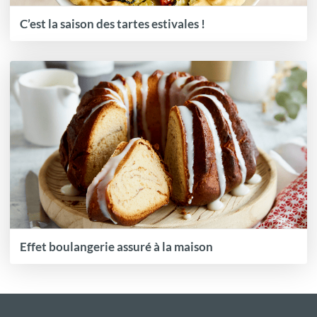
C’est la saison des tartes estivales !
Effet boulangerie assuré à la maison