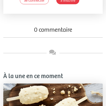
Se connecter
S'inscrire
0 commentaire
À la une en ce moment