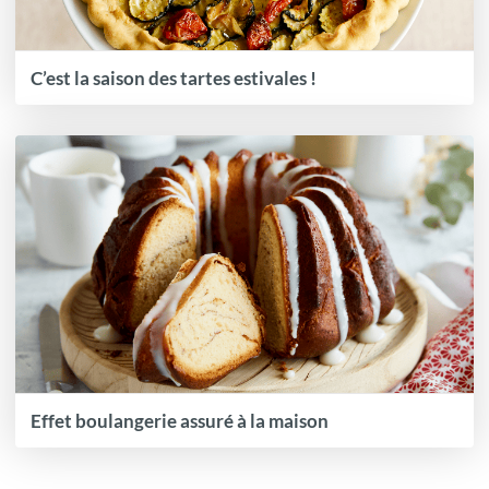
C’est la saison des tartes estivales !
Effet boulangerie assuré à la maison