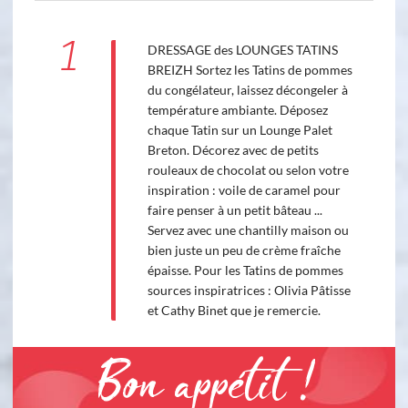
1
DRESSAGE des LOUNGES TATINS
BREIZH Sortez les Tatins de pommes
du congélateur, laissez décongeler à
température ambiante. Déposez
chaque Tatin sur un Lounge Palet
Breton. Décorez avec de petits
rouleaux de chocolat ou selon votre
inspiration : voile de caramel pour
faire penser à un petit bâteau ...
Servez avec une chantilly maison ou
bien juste un peu de crème fraîche
épaisse. Pour les Tatins de pommes
sources inspiratrices : Olivia Pâtisse
et Cathy Binet que je remercie.
Bon appétit !