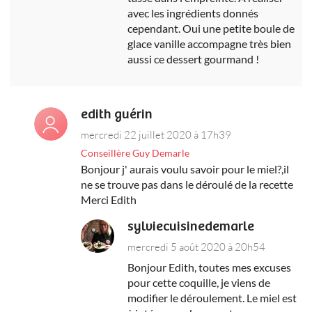
avec les ingrédients donnés
cependant. Oui une petite boule de
glace vanille accompagne très bien
aussi ce dessert gourmand !
edith guérin
mercredi 22 juillet 2020 à 17h39
Conseillère Guy Demarle
Bonjour j' aurais voulu savoir pour le miel?,il
ne se trouve pas dans le déroulé de la recette
Merci Edith
sylviecuisinedemarle
mercredi 5 août 2020 à 20h54
Bonjour Edith, toutes mes excuses
pour cette coquille, je viens de
modifier le déroulement. Le miel est