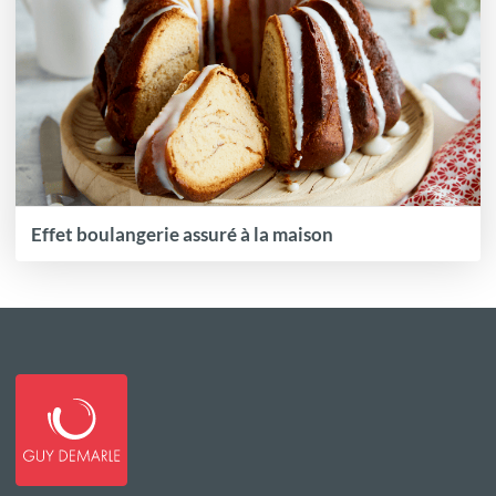
Effet boulangerie assuré à la maison