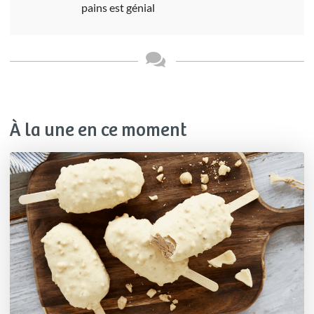
pains est génial
À la une en ce moment