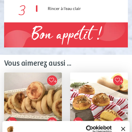
3
Rincer à l'eau clair
Bon appétit !
Vous aimerez aussi ...