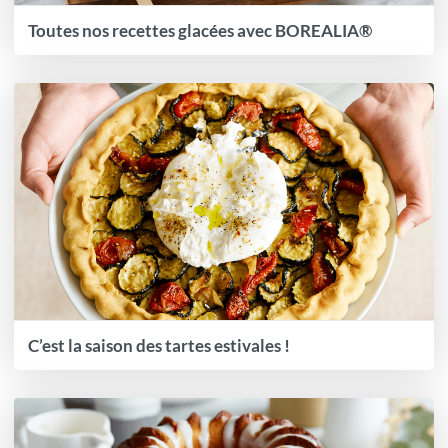
Toutes nos recettes glacées avec BOREALIA®
C’est la saison des tartes estivales !