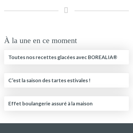
À la une en ce moment
Toutes nos recettes glacées avec BOREALIA®
C’est la saison des tartes estivales !
Effet boulangerie assuré à la maison