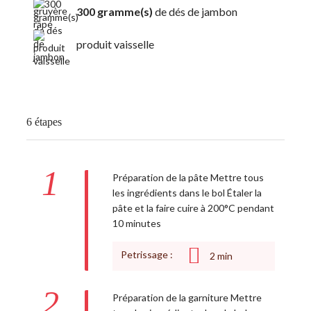
300 gramme(s)
de dés de jambon
produit vaisselle
6 étapes
1
Préparation de la pâte Mettre tous
les ingrédients dans le bol Étaler la
pâte et la faire cuire à 200°C pendant
10 minutes
Petrissage :
2
min
2
Préparation de la garniture Mettre