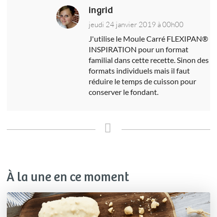
ingrid
jeudi 24 janvier 2019 à 00h00
J'utilise le Moule Carré FLEXIPAN®
INSPIRATION pour un format
familial dans cette recette. Sinon des
formats individuels mais il faut
réduire le temps de cuisson pour
conserver le fondant.
À la une en ce moment