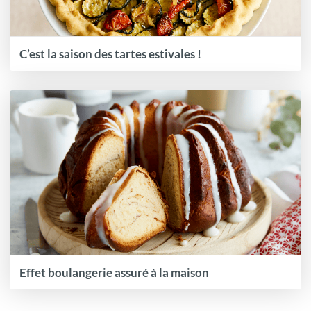
C’est la saison des tartes estivales !
Effet boulangerie assuré à la maison