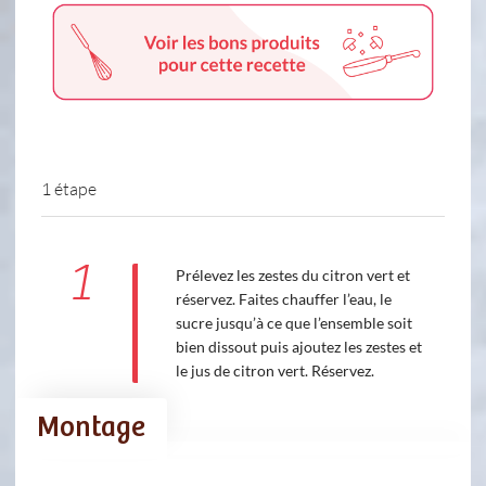
1 étape
1
Prélevez les zestes du citron vert et
réservez. Faites chauffer l’eau, le
sucre jusqu’à ce que l’ensemble soit
bien dissout puis ajoutez les zestes et
le jus de citron vert. Réservez.
Montage