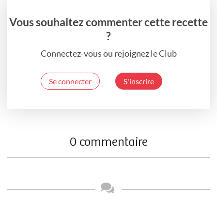
Vous souhaitez commenter cette recette
?
Connectez-vous ou rejoignez le Club
Se connecter
S'inscrire
0 commentaire