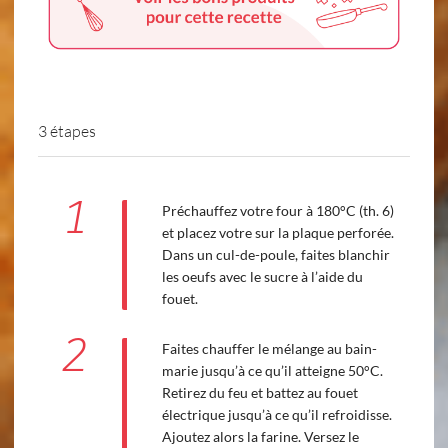
3 étapes
1
Préchauffez votre four à 180°C (th. 6)
et placez votre sur la plaque perforée.
Dans un cul-de-poule, faites blanchir
les oeufs avec le sucre à l’aide du
fouet.
2
Faites chauffer le mélange au bain-
marie jusqu’à ce qu’il atteigne 50°C.
Retirez du feu et battez au fouet
électrique jusqu’à ce qu’il refroidisse.
Ajoutez alors la farine. Versez le