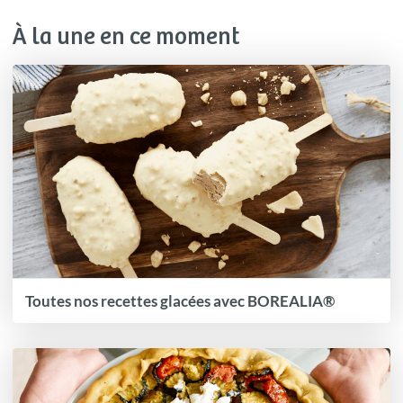
À la une en ce moment
Toutes nos recettes glacées avec BOREALIA®