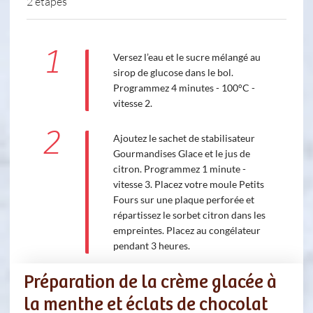
2 étapes
1
Versez l’eau et le sucre mélangé au
sirop de glucose dans le bol.
Programmez 4 minutes - 100°C -
vitesse 2.
2
Ajoutez le sachet de stabilisateur
Gourmandises Glace et le jus de
citron. Programmez 1 minute -
vitesse 3. Placez votre moule Petits
Fours sur une plaque perforée et
répartissez le sorbet citron dans les
empreintes. Placez au congélateur
pendant 3 heures.
Préparation de la crème glacée à
la menthe et éclats de chocolat