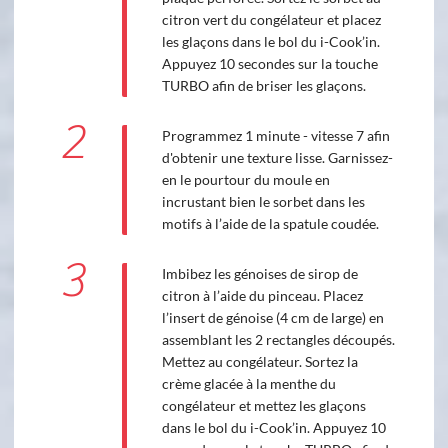
citron vert du congélateur et placez
les glaçons dans le bol du i-Cook’in.
Appuyez 10 secondes sur la touche
TURBO afin de briser les glaçons.
2
Programmez 1 minute - vitesse 7 afin
d'obtenir une texture lisse. Garnissez-
en le pourtour du moule en
incrustant bien le sorbet dans les
motifs à l’aide de la spatule coudée.
3
Imbibez les génoises de sirop de
citron à l’aide du pinceau. Placez
l’insert de génoise (4 cm de large) en
assemblant les 2 rectangles découpés.
Mettez au congélateur. Sortez la
crème glacée à la menthe du
congélateur et mettez les glaçons
dans le bol du i-Cook’in. Appuyez 10