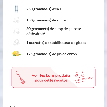
250 gramme(s)
d'eau
150 gramme(s)
de sucre
30 gramme(s)
de sirop de glucose
déshydraté
1 sachet(s)
de stabilisateur de glaces
175 gramme(s)
de jus de citron